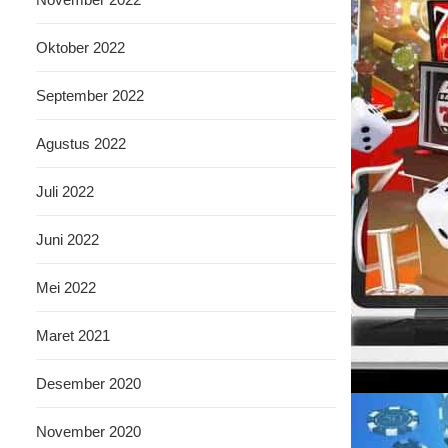
Oktober 2022
September 2022
Agustus 2022
Juli 2022
Juni 2022
Mei 2022
Maret 2021
Desember 2020
November 2020