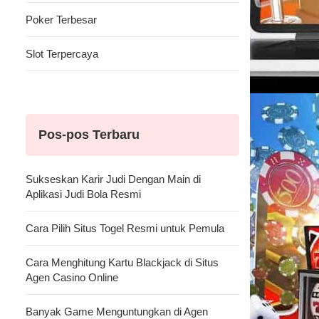
Poker Terbesar
Slot Terpercaya
Pos-pos Terbaru
Sukseskan Karir Judi Dengan Main di
Aplikasi Judi Bola Resmi
Cara Pilih Situs Togel Resmi untuk Pemula
Cara Menghitung Kartu Blackjack di Situs
Agen Casino Online
Banyak Game Menguntungkan di Agen