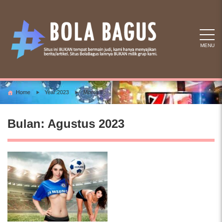
Skip
to
content
MENU
Home
Year:2023
Month:8
Bulan:
Agustus 2023