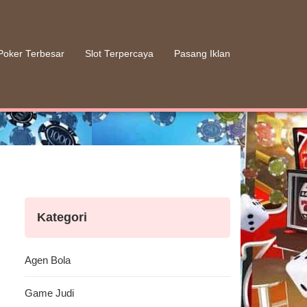
Poker Terbesar
Slot Terpercaya
Pasang Iklan
Kategori
Agen Bola
Game Judi