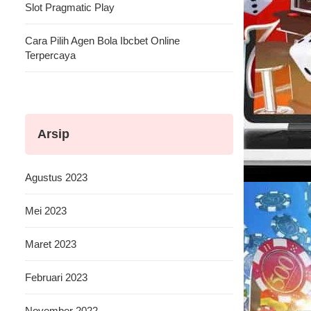
Slot Pragmatic Play
Cara Pilih Agen Bola Ibcbet Online
Terpercaya
Arsip
Agustus 2023
Mei 2023
Maret 2023
Februari 2023
November 2022