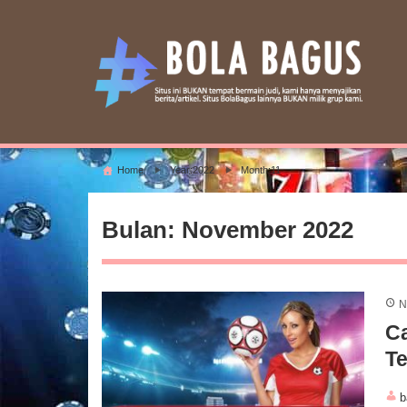
Skip
to
content
Home
Year:2022
Month:11
Bulan:
November 2022
N
Ca
Te
b